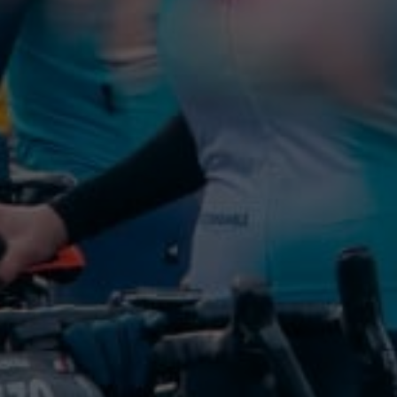
Je m’inscris à la newsletter